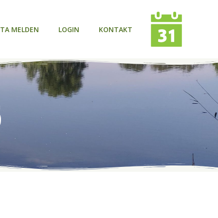
TA MELDEN
LOGIN
KONTAKT
5