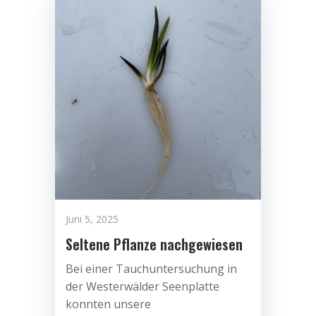
Juni 5, 2025
Seltene Pflanze nachgewiesen
Bei einer Tauchuntersuchung in
der Westerwälder Seenplatte
konnten unsere