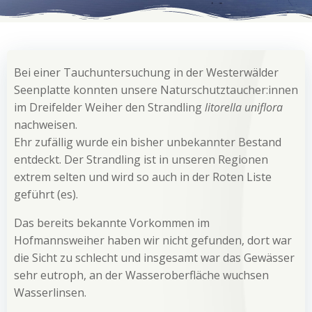
Bei einer Tauchuntersuchung in der Westerwälder
Seenplatte konnten unsere Naturschutztaucher:innen
im Dreifelder Weiher den Strandling
litorella uniflora
nachweisen.
Ehr zufällig wurde ein bisher unbekannter Bestand
entdeckt. Der Strandling ist in unseren Regionen
extrem selten und wird so auch in der Roten Liste
geführt (es).
Das bereits bekannte Vorkommen im
Hofmannsweiher haben wir nicht gefunden, dort war
die Sicht zu schlecht und insgesamt war das Gewässer
sehr eutroph, an der Wasseroberfläche wuchsen
Wasserlinsen.