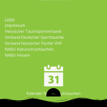
Links
:
I
mpressum
Hessischer Tauchsportverband
Verband Deutscher Sporttaucher
Verband hessischer Fischer VHF
NABU Naturschutztauchen
NABU Hessen
Kalender Naturschutztauchen