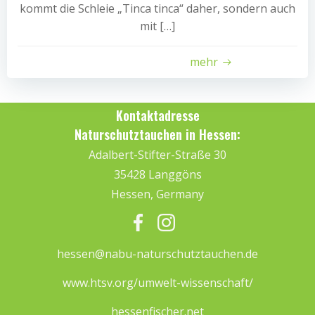
kommt die Schleie „Tinca tinca“ daher, sondern auch
mit […]
mehr
Kontaktadresse
Naturschutztauchen in Hessen:
Adalbert-Stifter-Straße 30
35428 Langgöns
Hessen, Germany
hessen@nabu-naturschutztauchen.de
www.htsv.org/umwelt-wissenschaft/
hessenfischer.net