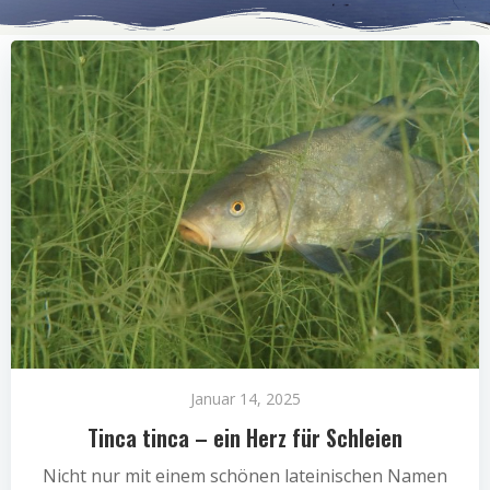
Januar 14, 2025
Tinca tinca – ein Herz für Schleien
Nicht nur mit einem schönen lateinischen Namen