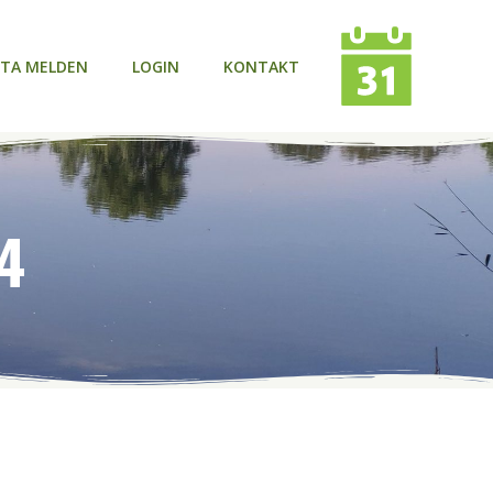
TA MELDEN
LOGIN
KONTAKT
24