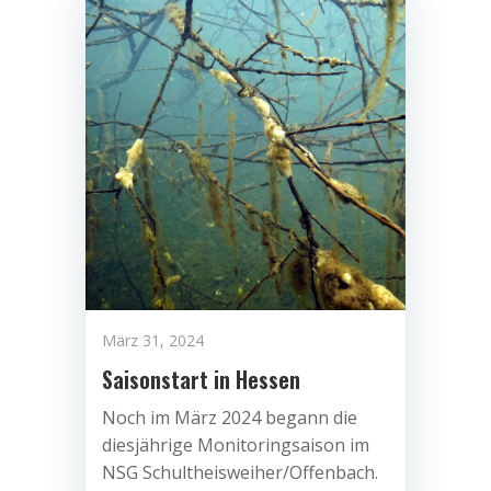
März 31, 2024
Saisonstart in Hessen
Noch im März 2024 begann die
diesjährige Monitoringsaison im
NSG Schultheisweiher/Offenbach.