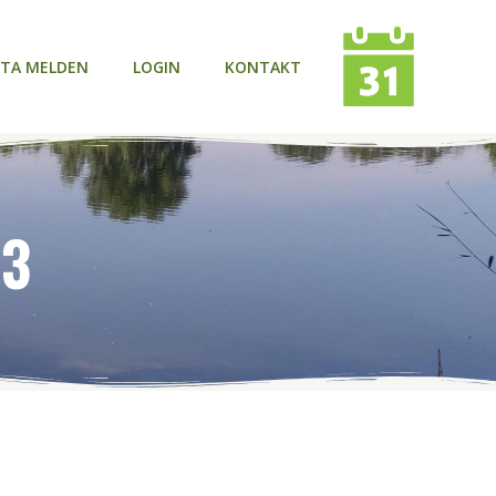
TA MELDEN
LOGIN
KONTAKT
23