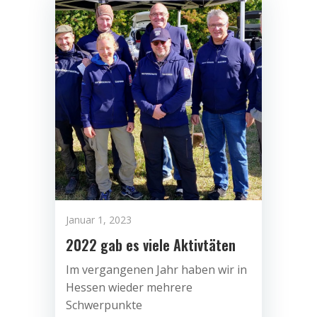
Januar 1, 2023
2022 gab es viele Aktivtäten
Im vergangenen Jahr haben wir in
Hessen wieder mehrere
Schwerpunkte