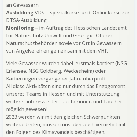
an Gewässern
Ausbildung
VDST-Spezialkurse und Onlinekurse zur
DTSA-Ausbildung
Monitoring
– im Auftrag des Hessischen Landesamt
für Naturschutz Umwelt und Geologie, Oberen
Naturschutzbehörden sowie vor Ort in Gewässern
von Angelvereinen gemeinsam mit dem VHF.
Viele Gewässer wurden dabei erstmals kartiert (NSG
Erlensee, NSG Goldberg, Weckesheim) oder
Kartierungen vergangener Jahre überprüft.
All diese Aktivitäten sind nur durch das Engagement
unseres Teams in Hessen und mit Unterstützung
weiterer interessierter Taucherinnen und Taucher
möglich gewesen!
2023 werden wir mit den gleichen Schwerpunkten
weiterarbeiten, müssen uns aber auch vermehrt mit
den Folgen des Klimawandels beschäftigen.