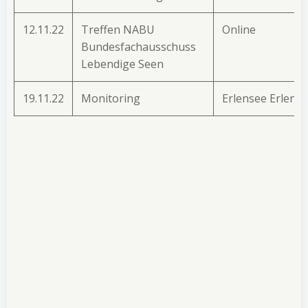
12.11.22
Treffen NABU
Online
Bundesfachausschuss
Lebendige Seen
19.11.22
Monitoring
Erlensee Erlens