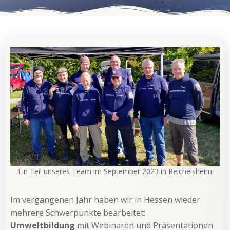
Ein Teil unseres Team im September 2023 in Reichelsheim
Im vergangenen Jahr haben wir in Hessen wieder
mehrere Schwerpunkte bearbeitet:
Umweltbildung
mit Webinaren und Präsentationen