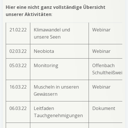
Hier eine nicht ganz vollständige Übersicht
unserer Aktivitäten
:
21.02.22
Klimawandel und
Webinar
unsere Seen
02.03.22
Neobiota
Webinar
05.03.22
Monitoring
Offenbach
Schultheißweihe
16.03.22
Muscheln in unseren
Webinar
Gewässern
06.03.22
Leitfaden
Dokument
Tauchgenehmigungen