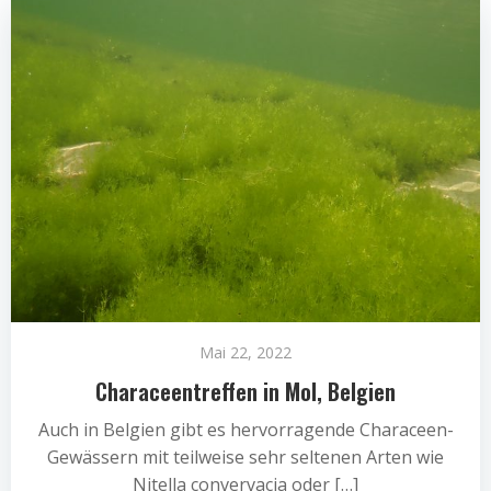
Mai 22, 2022
Characeentreffen in Mol, Belgien
Auch in Belgien gibt es hervorragende Characeen-
Gewässern mit teilweise sehr seltenen Arten wie
Nitella convervacia oder […]