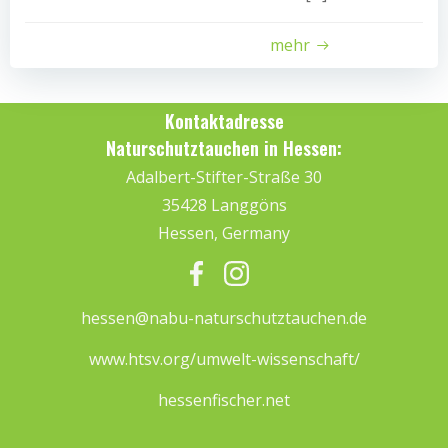
mehr
Kontaktadresse
Naturschutztauchen in Hessen:
Adalbert-Stifter-Straße 30
35428 Langgöns
Hessen, Germany
hessen@nabu-naturschutztauchen.de
www.htsv.org/umwelt-wissenschaft/
hessenfischer.net