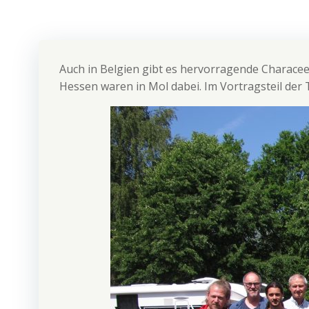
Auch in Belgien gibt es hervorragende Characeen
Hessen waren in Mol dabei. Im Vortragsteil der