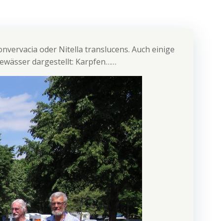
nvervacia oder Nitella translucens. Auch einige
Gewässer dargestellt: Karpfen……