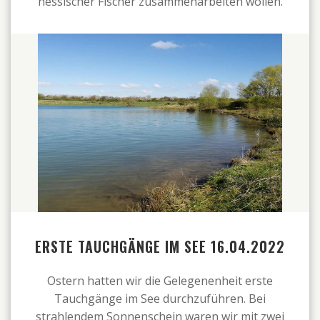
hessischer Fischer zusammenarbeiten wollen.
ERSTE TAUCHGÄNGE IM SEE 16.04.2022
Ostern hatten wir die Gelegenenheit erste
Tauchgänge im See durchzuführen. Bei
strahlendem Sonnenschein waren wir mit zwei