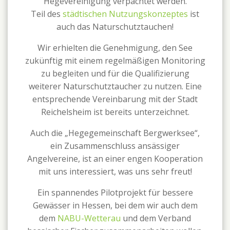
Hegevereinigung verpachtet werden.
Teil des
städtischen Nutzungskonzeptes
ist
auch das Naturschutztauchen!
Wir erhielten die Genehmigung, den See
zukünftig mit einem regelmäßigen Monitoring
zu begleiten und für die Qualifizierung
weiterer Naturschutztaucher zu nutzen. Eine
entsprechende Vereinbarung mit der Stadt
Reichelsheim ist bereits unterzeichnet.
Auch die „Hegegemeinschaft Bergwerksee“,
ein Zusammenschluss ansässiger
Angelvereine, ist an einer engen Kooperation
mit uns interessiert, was uns sehr freut!
Ein spannendes Pilotprojekt für bessere
Gewässer in Hessen, bei dem wir auch dem
dem
NABU-Wetterau
und dem Verband