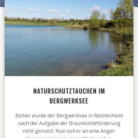
NATURSCHUTZTAUCHEN IM
BERGWERKSEE
Bisher wurde der Bergwerksee in Reichesheim
nach der Aufgabe der Braunkohleförderung
nicht genutzt. Nun soll er an eine Angel-