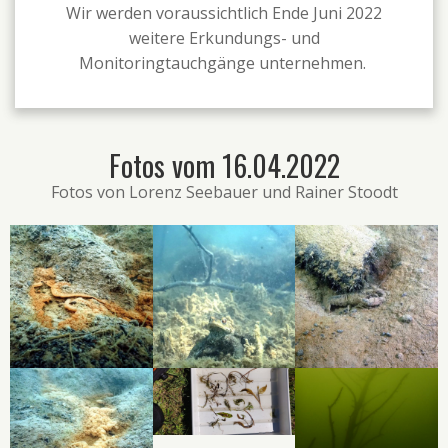
Wir werden voraussichtlich Ende Juni 2022
weitere Erkundungs- und
Monitoringtauchgänge unternehmen.
Fotos vom 16.04.2022
Fotos von Lorenz Seebauer und Rainer Stoodt