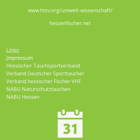
www.htsv.org/umwelt-wissenschaft/
hessenfischer.net
Links
:
I
mpressum
Hessischer Tauchsportverband
Verband Deutscher Sporttaucher
Verband hessischer Fischer VHF
NABU Naturschutztauchen
NABU Hessen