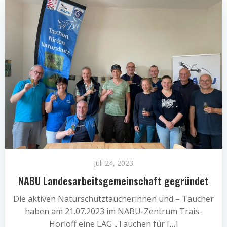
Juli 24, 2023
NABU Landesarbeitsgemeinschaft gegründet
Die aktiven Naturschutztaucherinnen und – Taucher
haben am 21.07.2023 im NABU-Zentrum Trais-
Horloff eine LAG „Tauchen für […]