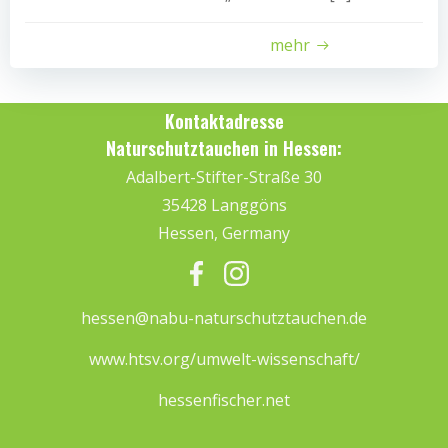
mehr
Kontaktadresse
Naturschutztauchen in Hessen:
Adalbert-Stifter-Straße 30
35428 Langgöns
Hessen, Germany
hessen@nabu-naturschutztauchen.de
www.htsv.org/umwelt-wissenschaft/
hessenfischer.net