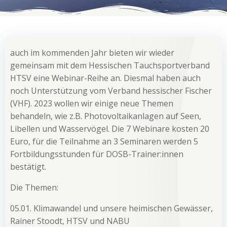
auch im kommenden Jahr bieten wir wieder
gemeinsam mit dem Hessischen Tauchsportverband
HTSV eine Webinar-Reihe an. Diesmal haben auch
noch Unterstützung vom Verband hessischer Fischer
(VHF). 2023 wollen wir einige neue Themen
behandeln, wie z.B. Photovoltaikanlagen auf Seen,
Libellen und Wasservögel. Die 7 Webinare kosten 20
Euro, für die Teilnahme an 3 Seminaren werden 5
Fortbildungsstunden für DOSB-Trainer:innen
bestätigt.
Die Themen:
05.01. Klimawandel und unsere heimischen Gewässer,
Rainer Stoodt, HTSV und NABU