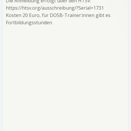
Die Anmeldung erfolgt über den HTSV:
https://htsv.org/ausschreibung/?Serial=1731
Kosten 20 Euro, für DOSB-Trainer:innen gibt es
Fortbildungsstunden