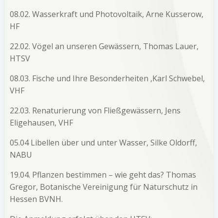
08.02. Wasserkraft und Photovoltaik, Arne Kusserow,
HF
22.02. Vögel an unseren Gewässern, Thomas Lauer,
HTSV
08.03. Fische und Ihre Besonderheiten ,Karl Schwebel,
VHF
22.03. Renaturierung von Fließgewässern, Jens
Eligehausen, VHF
05.04 Libellen über und unter Wasser, Silke Oldorff,
NABU
19.04. Pflanzen bestimmen – wie geht das? Thomas
Gregor, Botanische Vereinigung für Naturschutz in
Hessen BVNH.