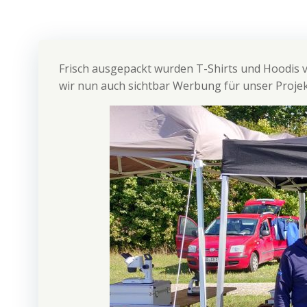
Frisch ausgepackt wurden T-Shirts und Hoodi
wir nun auch sichtbar Werbung für unser Proje