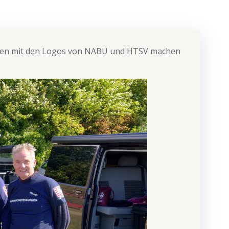
ehen mit den Logos von NABU und HTSV machen