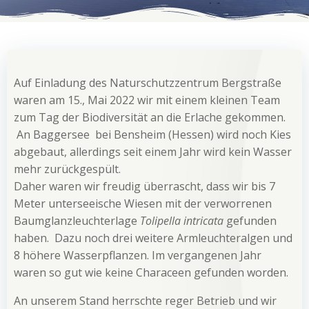
Auf Einladung des Naturschutzzentrum Bergstraße
waren am 15., Mai 2022 wir mit einem kleinen Team
zum Tag der Biodiversität an die Erlache gekommen.
An Baggersee bei Bensheim (Hessen) wird noch Kies
abgebaut, allerdings seit einem Jahr wird kein Wasser
mehr zurückgespült.
Daher waren wir freudig überrascht, dass wir bis 7
Meter unterseeische Wiesen mit der verworrenen
Baumglanzleuchterlage
Tolipella intricata
gefunden
haben. Dazu noch drei weitere Armleuchteralgen und
8 höhere Wasserpflanzen. Im vergangenen Jahr
waren so gut wie keine Characeen gefunden worden.
An unserem Stand herrschte reger Betrieb und wir