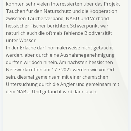
konnten sehr vielen Interessierten über das Projekt
Tauchen für den Naturschutz und die Kooperation
zwischen Taucherverband, NABU und Verband
hessischer Fischer berichten. Schwerpunkt war
natürlich auch die oftmals fehlende Biodiversität
unter Wasser.
In der Erlache darf normalerweise nicht getaucht
werden, aber durch eine Ausnahmegenehmigung
durften wir doch hinein. Am nächsten hessischen
Netzwerktreffen am 17.7.2022 werden wie vor Ort
sein, diesmal gemeinsam mit einer chemischen
Untersuchung durch die Angler und gemeinsam mit
dem NABU. Und getaucht wird dann auch.