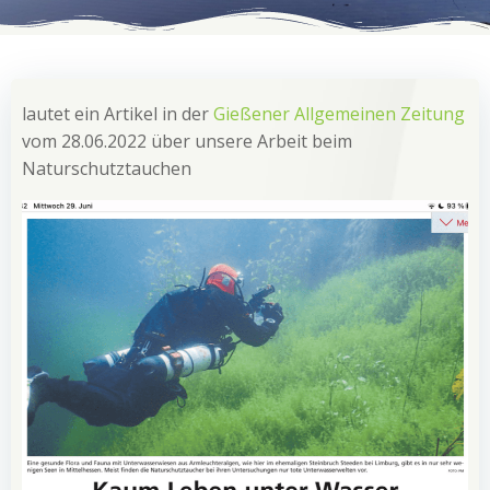
lautet ein Artikel in der
Gießener Allgemeinen Zeitung
vom 28.06.2022 über unsere Arbeit beim
Naturschutztauchen