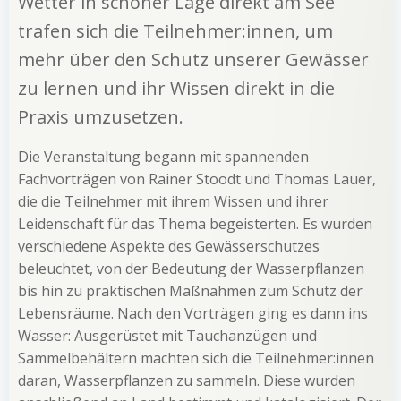
Wetter in schöner Lage direkt am See
trafen sich die Teilnehmer:innen, um
mehr über den Schutz unserer Gewässer
zu lernen und ihr Wissen direkt in die
Praxis umzusetzen.
Die Veranstaltung begann mit spannenden
Fachvorträgen von Rainer Stoodt und Thomas Lauer,
die die Teilnehmer mit ihrem Wissen und ihrer
Leidenschaft für das Thema begeisterten. Es wurden
verschiedene Aspekte des Gewässerschutzes
beleuchtet, von der Bedeutung der Wasserpflanzen
bis hin zu praktischen Maßnahmen zum Schutz der
Lebensräume. Nach den Vorträgen ging es dann ins
Wasser: Ausgerüstet mit Tauchanzügen und
Sammelbehältern machten sich die Teilnehmer:innen
daran, Wasserpflanzen zu sammeln. Diese wurden