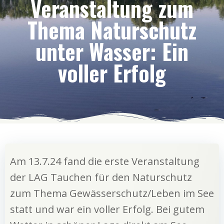
Veranstaltung zum
Thema Naturschutz
unter Wasser: Ein
voller Erfolg
Am 13.7.24 fand die erste Veranstaltung
der LAG Tauchen für den Naturschutz
zum Thema Gewässerschutz/Leben im See
statt und war ein voller Erfolg. Bei gutem