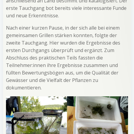
anschließend an Land bestimmt und katalogisiert. Der
erste Tauchgang bot bereits viele interessante Funde
und neue Erkenntnisse.
Nach einer kurzen Pause, in der sich alle bei einem
gemeinsamen Grillen stärken konnten, folgte der
zweite Tauchgang. Hier wurden die Ergebnisse des
ersten Durchgangs überprüft und ergänzt. Zum
Abschluss des praktischen Teils fassten die
Teilnehmer:innen ihre Ergebnisse zusammen und
füllten Bewertungsbögen aus, um die Qualität der
Gewässer und die Vielfalt der Pflanzen zu
dokumentieren.