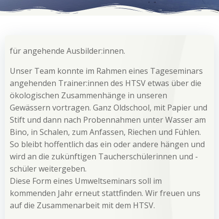
für angehende Ausbilder:innen.
Unser Team konnte im Rahmen eines Tageseminars
angehenden Trainer:innen des HTSV etwas über die
ökologischen Zusammenhänge in unseren
Gewässern vortragen. Ganz Oldschool, mit Papier und
Stift und dann nach Probennahmen unter Wasser am
Bino, in Schalen, zum Anfassen, Riechen und Fühlen.
So bleibt hoffentlich das ein oder andere hängen und
wird an die zukünftigen Taucherschülerinnen und -
schüler weitergeben.
Diese Form eines Umweltseminars soll im
kommenden Jahr erneut stattfinden. Wir freuen uns
auf die Zusammenarbeit mit dem HTSV.