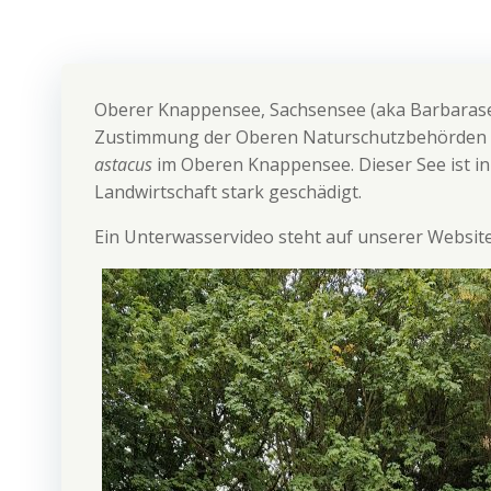
Oberer Knappensee, Sachsensee (aka Barbarasee)
Zustimmung der Oberen Naturschutzbehörden na
astacus
im Oberen Knappensee. Dieser See ist in
Landwirtschaft stark geschädigt.
Ein Unterwasservideo steht auf unserer Website