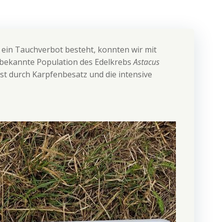
 ein Tauchverbot besteht, konnten wir mit
 bekannte Population des Edelkrebs
Astacus
t durch Karpfenbesatz und die intensive