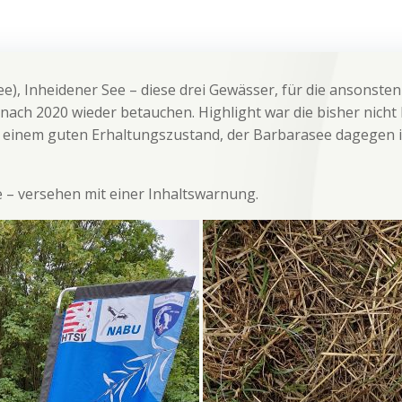
, Inheidener See – diese drei Gewässer, für die ansonsten
ch 2020 wieder betauchen. Highlight war die bisher nicht
 einem guten Erhaltungszustand, der Barbarasee dagegen is
 – versehen mit einer Inhaltswarnung.