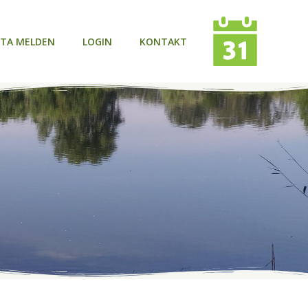
TA MELDEN
LOGIN
KONTAKT