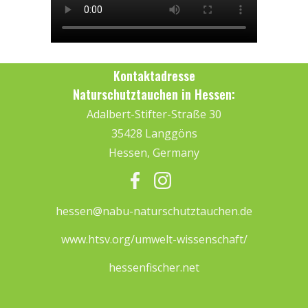
Kontaktadresse
Naturschutztauchen in Hessen:
Adalbert-Stifter-Straße 30
35428 Langgöns
Hessen, Germany
hessen@nabu-naturschutztauchen.de
www.htsv.org/umwelt-wissenschaft/
hessenfischer.net