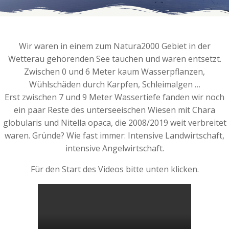
Wir waren in einem zum Natura2000 Gebiet in der
Wetterau gehörenden See tauchen und waren entsetzt.
Zwischen 0 und 6 Meter kaum Wasserpflanzen,
Wühlschäden durch Karpfen, Schleimalgen …
Erst zwischen 7 und 9 Meter Wassertiefe fanden wir noch
ein paar Reste des unterseeischen Wiesen mit Chara
globularis und Nitella opaca, die 2008/2019 weit verbreitet
waren. Gründe? Wie fast immer: Intensive Landwirtschaft,
intensive Angelwirtschaft.
Für den Start des Videos bitte unten klicken.