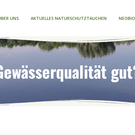
ÜBER UNS
AKTUELLES NATURSCHUTZTAUCHEN
NEOBIO
Gewässerqualität gut