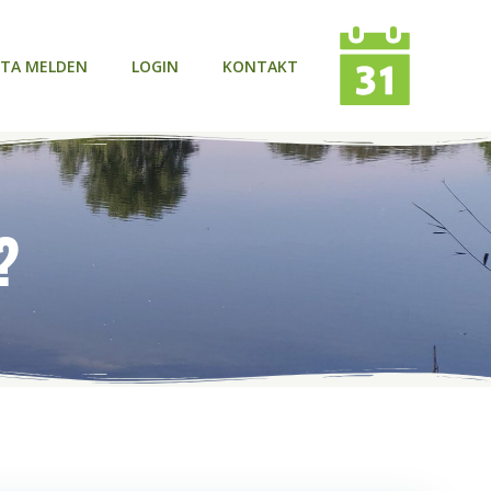
TA MELDEN
LOGIN
KONTAKT
?