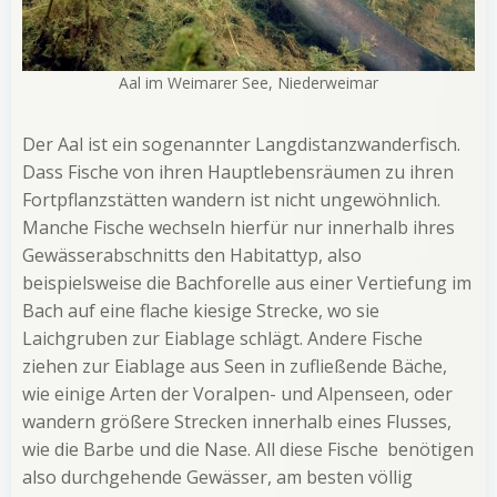
Aal im Weimarer See, Niederweimar
Der Aal ist ein sogenannter Langdistanzwanderfisch.
Dass Fische von ihren Hauptlebensräumen zu ihren
Fortpflanzstätten wandern ist nicht ungewöhnlich.
Manche Fische wechseln hierfür nur innerhalb ihres
Gewässerabschnitts den Habitattyp, also
beispielsweise die Bachforelle aus einer Vertiefung im
Bach auf eine flache kiesige Strecke, wo sie
Laichgruben zur Eiablage schlägt. Andere Fische
ziehen zur Eiablage aus Seen in zufließende Bäche,
wie einige Arten der Voralpen- und Alpenseen, oder
wandern größere Strecken innerhalb eines Flusses,
wie die Barbe und die Nase. All diese Fische benötigen
also durchgehende Gewässer, am besten völlig