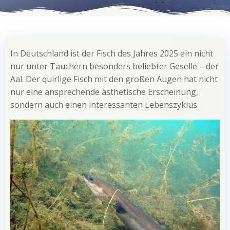
In Deutschland ist der Fisch des Jahres 2025 ein nicht
nur unter Tauchern besonders beliebter Geselle – der
Aal. Der quirlige Fisch mit den großen Augen hat nicht
nur eine ansprechende ästhetische Erscheinung,
sondern auch einen interessanten Lebenszyklus.