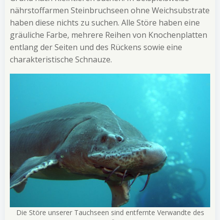
nährstoffarmen Steinbruchseen ohne Weichsubstrate
haben diese nichts zu suchen. Alle Störe haben eine
gräuliche Farbe, mehrere Reihen von Knochenplatten
entlang der Seiten und des Rückens sowie eine
charakteristische Schnauze.
Die Störe unserer Tauchseen sind entfernte Verwandte des