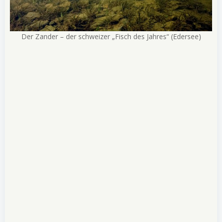
Der Zander – der schweizer „Fisch des Jahres“ (Edersee)