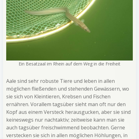
Ein Besatzaal im Rhein auf dem Weg in die Freiheit
Aale sind sehr robuste Tiere und leben in allen
möglichen fließenden und stehenden Gewässern, wo
sie sich von Kleintieren, Krebsen und Fischen
ernähren. Vorallem tagsüber sieht man oft nur den
Kopf aus einem Versteck herausgucken, aber sie sind
keineswegs nur nachtaktiv; zeitweise kann man sie
auch tagsüber freischwimmend beobachten. Gerne
verstecken sie sich in allen möglichen Höhlungen, in