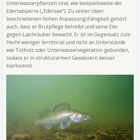
Unterwasserpflanzen sind, wie beispielsweise der
Edertalsperre („Edersee“). Zu seiner oben
beschriebenen hohen Anpassungsfähigkeit gehört
auch, dass er Brutpflege betreibt und seine Eier
gegen Laichräuber bewacht. Er ist im Gegensatz zum
Hecht weniger territorial und nicht an Unterstände
wie Totholz oder Unterwasservegetation gebunden,
sodass er in strukturarmen Gewässern besser
klarkommt.