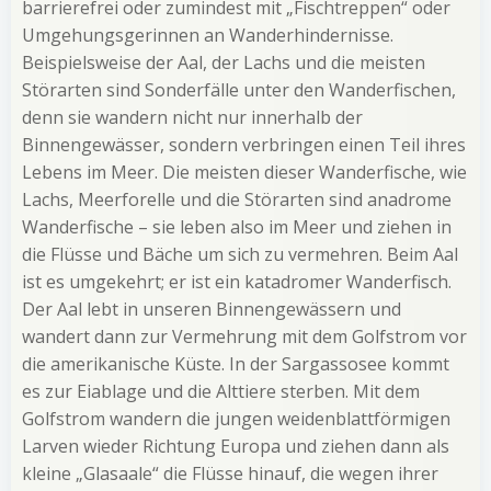
barrierefrei oder zumindest mit „Fischtreppen“ oder
Umgehungsgerinnen an Wanderhindernisse.
Beispielsweise der Aal, der Lachs und die meisten
Störarten sind Sonderfälle unter den Wanderfischen,
denn sie wandern nicht nur innerhalb der
Binnengewässer, sondern verbringen einen Teil ihres
Lebens im Meer. Die meisten dieser Wanderfische, wie
Lachs, Meerforelle und die Störarten sind anadrome
Wanderfische – sie leben also im Meer und ziehen in
die Flüsse und Bäche um sich zu vermehren. Beim Aal
ist es umgekehrt; er ist ein katadromer Wanderfisch.
Der Aal lebt in unseren Binnengewässern und
wandert dann zur Vermehrung mit dem Golfstrom vor
die amerikanische Küste. In der Sargassosee kommt
es zur Eiablage und die Alttiere sterben. Mit dem
Golfstrom wandern die jungen weidenblattförmigen
Larven wieder Richtung Europa und ziehen dann als
kleine „Glasaale“ die Flüsse hinauf, die wegen ihrer