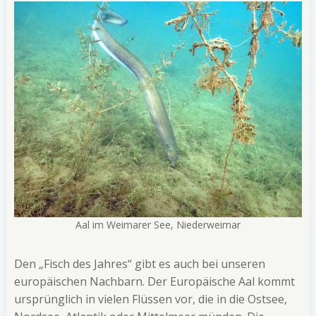
Aal im Weimarer See, Niederweimar
Den „Fisch des Jahres“ gibt es auch bei unseren
europäischen Nachbarn. Der Europäische Aal kommt
ursprünglich in vielen Flüssen vor, die in die Ostsee,