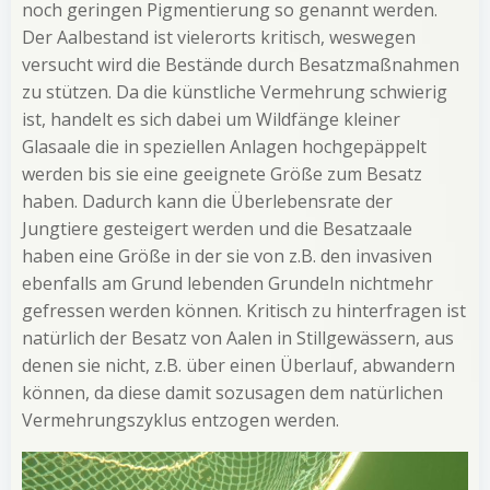
noch geringen Pigmentierung so genannt werden.
Der Aalbestand ist vielerorts kritisch, weswegen
versucht wird die Bestände durch Besatzmaßnahmen
zu stützen. Da die künstliche Vermehrung schwierig
ist, handelt es sich dabei um Wildfänge kleiner
Glasaale die in speziellen Anlagen hochgepäppelt
werden bis sie eine geeignete Größe zum Besatz
haben. Dadurch kann die Überlebensrate der
Jungtiere gesteigert werden und die Besatzaale
haben eine Größe in der sie von z.B. den invasiven
ebenfalls am Grund lebenden Grundeln nichtmehr
gefressen werden können. Kritisch zu hinterfragen ist
natürlich der Besatz von Aalen in Stillgewässern, aus
denen sie nicht, z.B. über einen Überlauf, abwandern
können, da diese damit sozusagen dem natürlichen
Vermehrungszyklus entzogen werden.