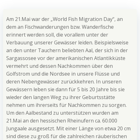
Am 21.Mai war der „World Fish Migration Day“, an
dem an Fischwanderungen bzw. Wanderfische
erinnert werden soll, die vorallem unter der
Verbauung unserer Gewässer leiden. Beispielsweise
an den unter Tauchern beliebten Aal, der sich in der
Sargassosee vor der amerikanischen Atlantikküste
vermehrt und dessen Nachkommen über den
Golfstrom und die Nordsee in unsere Flüsse und
deren Nebengewässer zurückkehren. In unseren
Gewässern leben sie dann für 5 bis 20 Jahre bis sie
wieder den langen Weg zu ihrer Geburtsstätte
nehmen um ihrerseits für Nachkommen zu sorgen.
Um den Aalbestand zu unterstützen wurden am
21.Mai an den hessischen Rheinufern ca. 60.000
Jungaale ausgesetzt. Mit einer Länge von etwa 20 cm
sind diese zu groß für die zahlreichen räuberischen