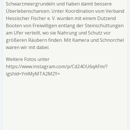
Schwarzmeergrundeln und haben damit bessere
Überlebenschancen. Unter Koordination vom Verband
Hessischer Fischer e. V. wurden mit einem Dutzend
Booten von Freiwilligen entlang der Steinschüttungen
am Ufer verteilt, wo sie Nahrung und Schutz vor
größeren Räubern finden. Mit Kamera und Schnorchel
waren wir mit dabei.
Weitere Fotos unter
https://www.instagram.com/p/Cd24OU6qAFm/?
igshid=YmMyMTA2M2Y=