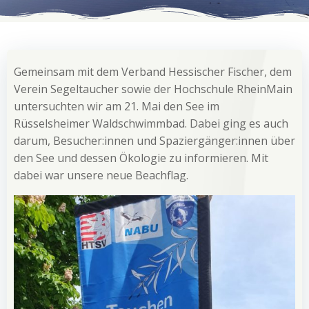
Gemeinsam mit dem Verband Hessischer Fischer, dem
Verein Segeltaucher sowie der Hochschule RheinMain
untersuchten wir am 21. Mai den See im
Rüsselsheimer Waldschwimmbad. Dabei ging es auch
darum, Besucher:innen und Spaziergänger:innen über
den See und dessen Ökologie zu informieren. Mit
dabei war unsere neue Beachflag.