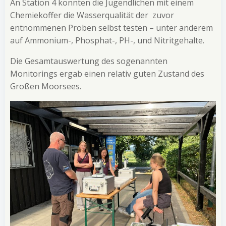
An Station 4 konnten die Jugendlichen mit einem
Chemiekoffer die Wasserqualität der zuvor
entnommenen Proben selbst testen – unter anderem
auf Ammonium-, Phosphat-, PH-, und Nitritgehalte.
Die Gesamtauswertung des sogenannten
Monitorings ergab einen relativ guten Zustand des
Großen Moorsees.