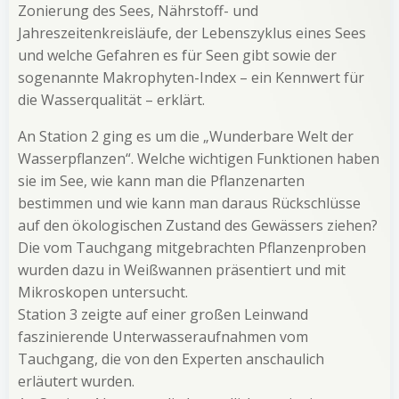
Zonierung des Sees, Nährstoff- und
Jahreszeitenkreisläufe, der Lebenszyklus eines Sees
und welche Gefahren es für Seen gibt sowie der
sogenannte Makrophyten-Index – ein Kennwert für
die Wasserqualität – erklärt.
An Station 2 ging es um die „Wunderbare Welt der
Wasserpflanzen“. Welche wichtigen Funktionen haben
sie im See, wie kann man die Pflanzenarten
bestimmen und wie kann man daraus Rückschlüsse
auf den ökologischen Zustand des Gewässers ziehen?
Die vom Tauchgang mitgebrachten Pflanzenproben
wurden dazu in Weißwannen präsentiert und mit
Mikroskopen untersucht.
Station 3 zeigte auf einer großen Leinwand
faszinierende Unterwasseraufnahmen vom
Tauchgang, die von den Experten anschaulich
erläutert wurden.