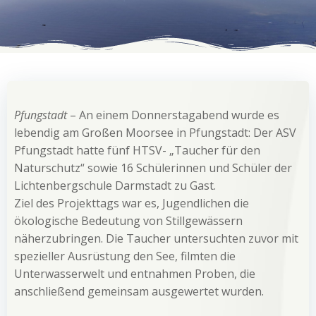
Pfungstadt
– An einem Donnerstagabend wurde es
lebendig am Großen Moorsee in Pfungstadt: Der ASV
Pfungstadt hatte fünf HTSV- „Taucher für den
Naturschutz“ sowie 16 Schülerinnen und Schüler der
Lichtenbergschule Darmstadt zu Gast.
Ziel des Projekttags war es, Jugendlichen die
ökologische Bedeutung von Stillgewässern
näherzubringen. Die Taucher untersuchten zuvor mit
spezieller Ausrüstung den See, filmten die
Unterwasserwelt und entnahmen Proben, die
anschließend gemeinsam ausgewertet wurden.