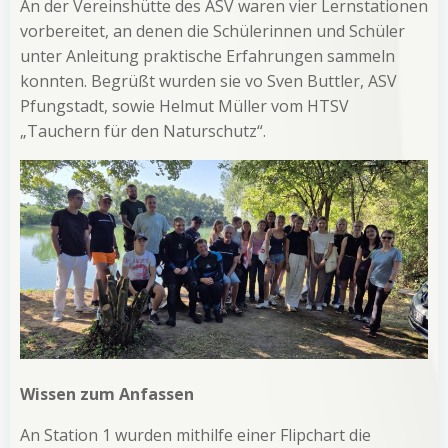
An der Vereinshütte des ASV waren vier Lernstationen
vorbereitet, an denen die Schülerinnen und Schüler
unter Anleitung praktische Erfahrungen sammeln
konnten. Begrüßt wurden sie vo Sven Buttler, ASV
Pfungstadt, sowie Helmut Müller vom HTSV
„Tauchern für den Naturschutz“.
Wissen zum Anfassen
An Station 1 wurden mithilfe einer Flipchart die