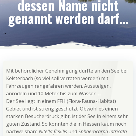
dessen Name nicht
genannt werden darf…
Mit behördlicher Genehmigung durfte an den See bei
Kelsterbach (so viel soll verraten werden) mit
Fahrzeugen rangefahren werden. Aussteigen,
anrödeln und 10 Meter bis zum Wasser ….
Der See liegt in einem FFH (Flora-Fauna-Habitat)
Gebiet und ist streng geschützt. Obwohl es einen
starken Besucherdruck gibt, ist der See in einem sehr
guten Zustand. So konnten die in Hessen kaum noch
nachweisbare
Nitella flexilis
und
Sphaerocarpa intricata