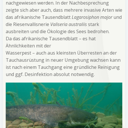
nachgewiesen werden. In der Nachbesprechung
zeigte sich aber auch, dass mehrere invasive Arten wie
das afrikanische Tausendblatt
Lagarosiphon major
und
die Riesenvallisnerie
Valiseria australiis
stark
ausbreiten und die Ökologie des Sees bedrohen.
Da das afrikanische Tausendblatt – es hat
Ähnlichkeiten mit der
Wasserpest – auch aus kleinsten Überresten an der
Tauchausrüstung in neuer Umgebung wachsen kann
ist nach einem Tauchgang eine gründliche Reinigung
und ggf. Desinfektion absolut notwendig.